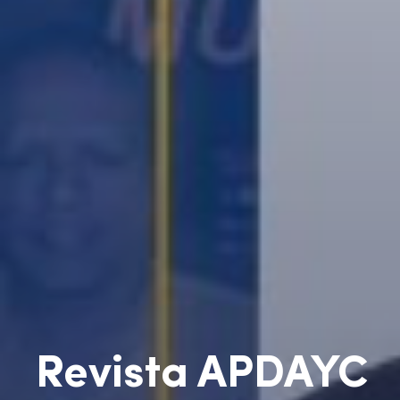
Revista APDAYC