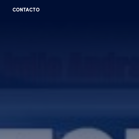
CONTACTO