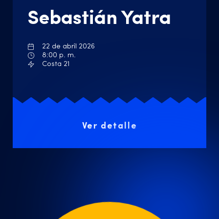
Sebastián Yatra
22 de abril 2026
8:00 p. m.
Costa 21
Ver detalle