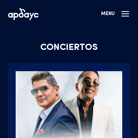
MENU
CONCIERTOS