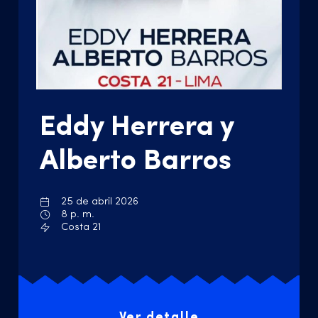
Eddy Herrera y
Alberto Barros
25 de abril 2026
8 p. m.
Costa 21
Ver detalle