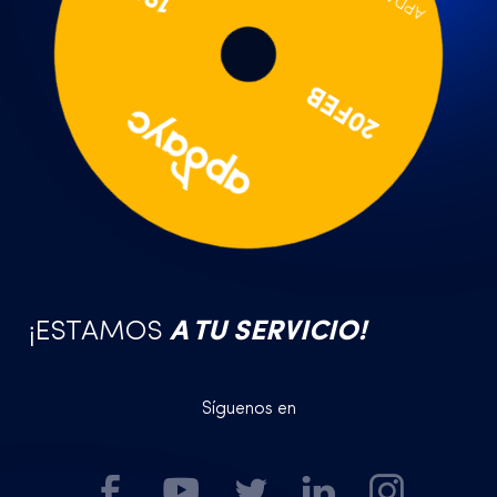
20FEB
¡ESTAMOS
A TU SERVICIO!
Síguenos en