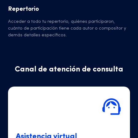
Repertorio
Acceder a todo tu repertorio, quiénes participaron,
cuánto de participación tiene cada autor o compositor y
demás detalles específicos.
Canal de atención de consulta
Asistencia virtual