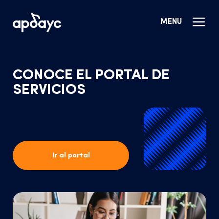
MENU
CONOCE EL PORTAL DE
SERVICIOS
Ir al portal