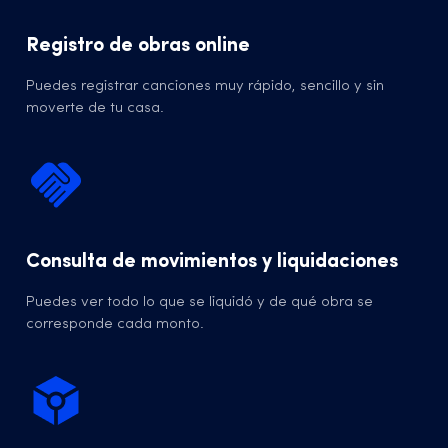
Registro de obras online
Puedes registrar canciones muy rápido, sencillo y sin
moverte de tu casa.
Consulta de movimientos y liquidaciones
Puedes ver todo lo que se liquidó y de qué obra se
corresponde cada monto.