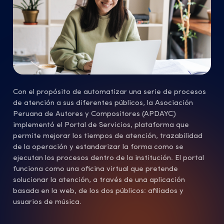
Con el propósito de automatizar una serie de procesos
de atención a sus diferentes públicos, la Asociación
Peruana de Autores y Compositores (APDAYC)
implementó el Portal de Servicios, plataforma que
permite mejorar los tiempos de atención, trazabilidad
de la operación y estandarizar la forma como se
ejecutan los procesos dentro de la institución. El portal
funciona como una oficina virtual que pretende
solucionar la atención, a través de una aplicación
basada en la web, de los dos públicos: afiliados y
usuarios de música.