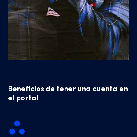
Beneficios de tener una cuenta en
el portal