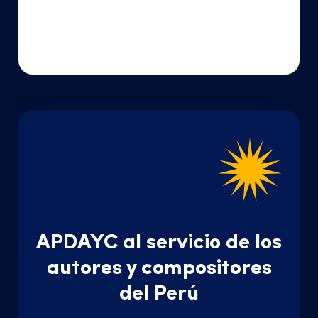
APDAYC al servicio de los
autores y compositores
del Perú