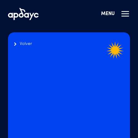
MENU
Volver