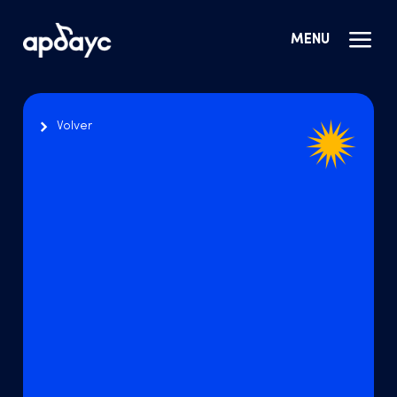
MENU
Volver