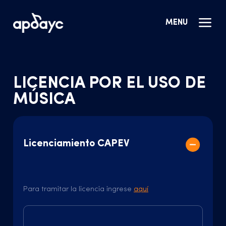
MENU
LICENCIA POR EL USO DE
MÚSICA
Licenciamiento CAPEV
Para tramitar la licencia ingrese
aquí