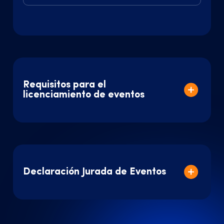
Requisitos para el
licenciamiento de eventos
Declaración Jurada de Eventos