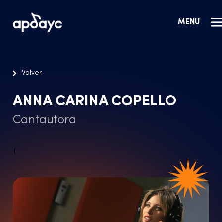
MENU
Volver
ANNA CARINA COPELLO
Cantautora
{