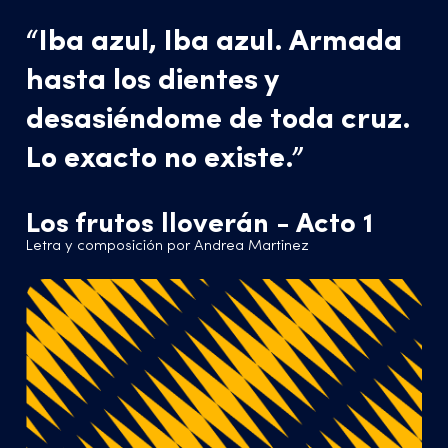
“Iba azul, Iba azul. Armada
hasta los dientes y
desasiéndome de toda cruz.
Lo exacto no existe.”
Los frutos lloverán - Acto 1
Letra y composición por Andrea Martinez