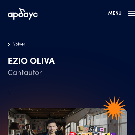
MENU
Volver
EZIO OLIVA
Cantautor
{