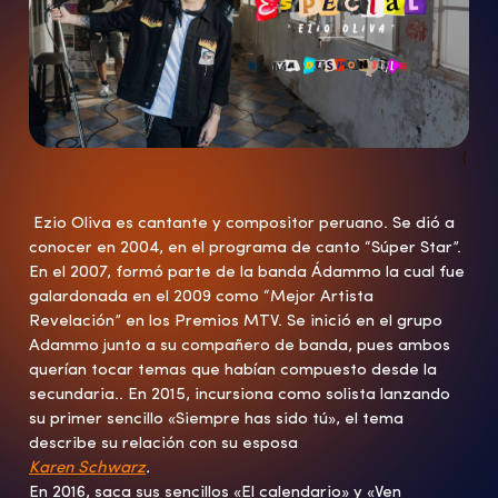
{
Ezio Oliva es cantante y compositor peruano. Se dió a
conocer en 2004, en el programa de canto “Súper Star”.
En el 2007, formó parte de la banda Ádammo la cual fue
galardonada en el 2009 como “Mejor Artista
Revelación” en los Premios MTV. Se inició en el grupo
Adammo junto a su compañero de banda, pues ambos
querían tocar temas que habían compuesto desde la
secundaria.. En 2015, incursiona como solista lanzando
su primer sencillo «Siempre has sido tú», el tema
describe su relación con su esposa
Karen Schwarz
.
En 2016, saca sus sencillos «El calendario» y «Ven