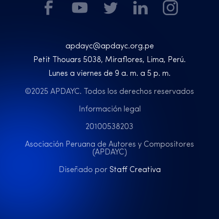
apdayc@apdayc.org.pe
Petit Thouars 5038, Miraflores, Lima, Perú.
Lunes a viernes de 9 a. m. a 5 p. m.
©2025 APDAYC. Todos los derechos reservados
Información legal
20100538203
Asociación Peruana de Autores y Compositores
(APDAYC)
Diseñado por
Staff Creativa