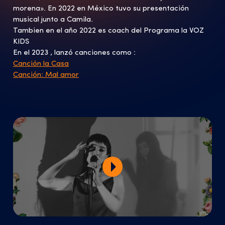
morena». En 2022 en México tuvo su presentación
musical junto a Camila.
Tambien en el año 2022 es coach del Programa la VOZ
KIDS
En el 2023 , lanzó canciones como :
Canción la Casa
Canción: Mal amor